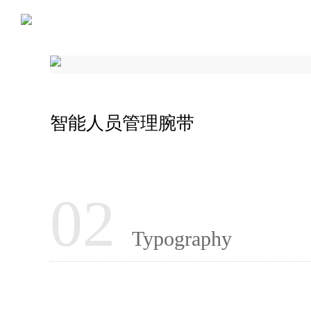
智能人员管理腕带
02
Typography