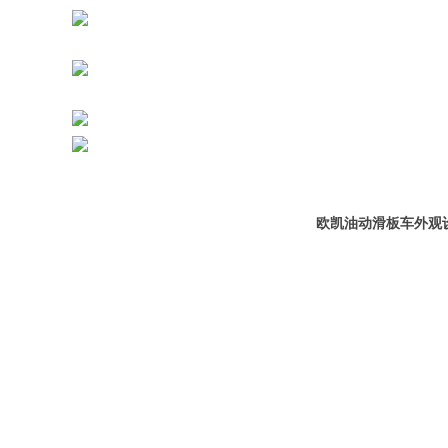
欧凯油动滑板车外观