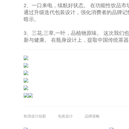
2、一口来电，续航好状态。 在功能性饮品市
通过升级迭代包装设计，强化消费者的品牌记
暗示。
3、三花,三草,一叶，品植物原味。 这次我
新与健康。 在瓶身设计上，提取中国传统茶
热浪设计创新
包装设计
品牌策略