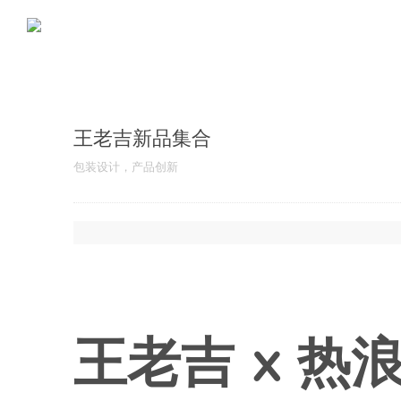
王老吉新品集合
包装设计，产品创新
王老吉 x 热