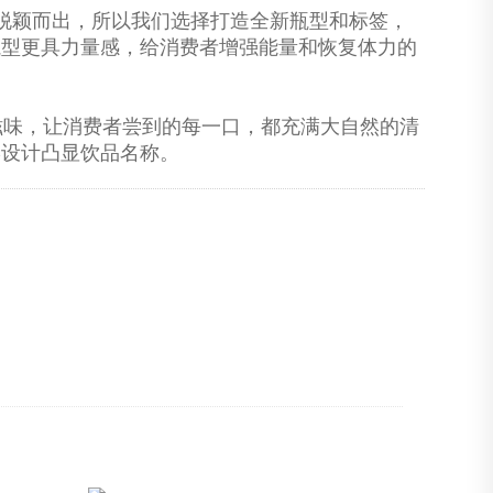
是脱颖而出，所以我们选择打造全新瓶型和标签，
瓶型更具力量感，给消费者增强能量和恢复体力的
滋味，让消费者尝到的每一口，都充满大自然的清
形设计凸显饮品名称。