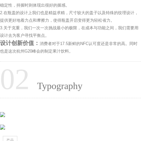
稳定性，持握时则体现出很好的握感。
2.在瓶盖的设计上我们也是精益求精，尺寸较大的盖子以及特殊的纹理设计，
提供更好地着力点和摩擦力，使得瓶盖开启变得更为轻松省力。
3.关于克重，我们一次一次挑战最小的极限，在成本与功能之间，我们需要用
设计去为客户寻找平衡点。
设计创新价值：
消费者对于17.5新鲜的NFC认可度还是非常的高。同时
也是这次杭州G20峰会的制定果汁饮料。
02
Typography
产品